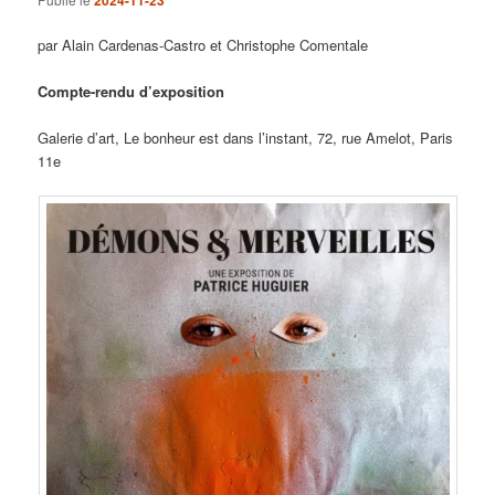
par Alain Cardenas-Castro et Christophe Comentale
Compte-rendu d’exposition
Galerie d’art, Le bonheur est dans l’instant, 72, rue Amelot, Paris
11e