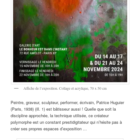
Affiche de l’exposition. Collage et acrylique, 70 x 50 cm
Peintre, graveur, sculpteur, performer, écrivain, Patrice Huguier
(Paris, 1938) (ill. 1) est bâtisseur aussi ! Quelle que soit la
discipline approchée, la technique utilisée, ce créateur
polymorphe est un constant prestidigitateur qui n’hésite pas à
créer ses propres espaces d’exposition …