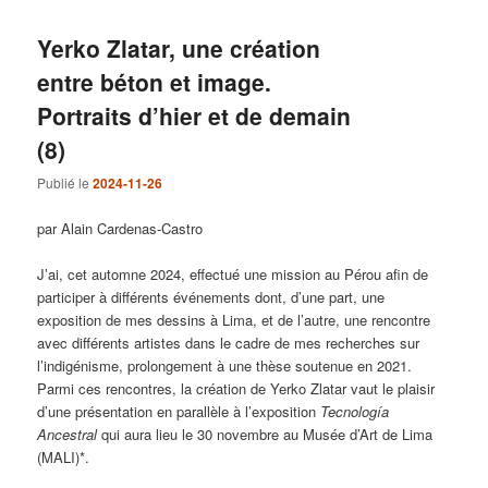
articles
Yerko Zlatar, une création
entre béton et image.
Portraits d’hier et de demain
(8)
Publié le
2024-11-26
par Alain Cardenas-Castro
J’ai, cet automne 2024, effectué une mission au Pérou afin de
participer à différents événements dont, d’une part, une
exposition de mes dessins à Lima, et de l’autre, une rencontre
avec différents artistes dans le cadre de mes recherches sur
l’indigénisme, prolongement à une thèse soutenue en 2021.
Parmi ces rencontres, la création de Yerko Zlatar vaut le plaisir
d’une présentation en parallèle à l’exposition
Tecnología
Ancestral
qui aura lieu le 30 novembre au Musée d’Art de Lima
(MALI)*.