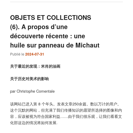
OBJETS ET COLLECTIONS
(6). A propos d’une
découverte récente : une
huile sur panneau de Michaut
Publié le
2024-07-31
关于最近的发现：米肖的油画
关于历史对美术的影响
par Christophe Comentale
该网站已进入第 8 个年头。发表文章250余篇。数以万计的用户。
这个沉默的网站，但充满了我们传播知识的愿望所选择的图像和内
容，应该被视为符合国家利益……由于我们很乐观，让我们看看文
化部这边的情况将如何发展.