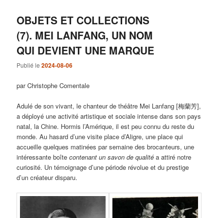
OBJETS ET COLLECTIONS
(7). MEI LANFANG, UN NOM
QUI DEVIENT UNE MARQUE
Publié le
2024-08-06
par Christophe Comentale
Adulé de son vivant, le chanteur de théâtre Mei Lanfang [梅蘭芳],
a déployé une activité artistique et sociale intense dans son pays
natal, la Chine. Hormis l’Amérique, il est peu connu du reste du
monde. Au hasard d’une visite place d’Aligre, une place qui
accueille quelques matinées par semaine des brocanteurs, une
intéressante boîte
contenant un savon de qualité
a attiré notre
curiosité. Un témoignage d’une période révolue et du prestige
d’un créateur disparu.