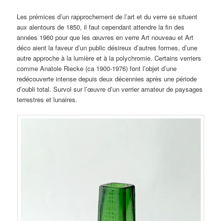
Les prémices d’un rapprochement de l’art et du verre se situent
aux alentours de 1850, il faut cependant attendre la fin des
années 1960 pour que les œuvres en verre Art nouveau et Art
déco aient la faveur d’un public désireux d’autres formes, d’une
autre approche à la lumière et à la polychromie. Certains verriers
comme Anatole Riecke (ca 1900-1976) font l’objet d’une
redécouverte intense depuis deux décennies après une période
d’oubli total. Survol sur l’œuvre d’un verrier amateur de paysages
terrestres et lunaires.