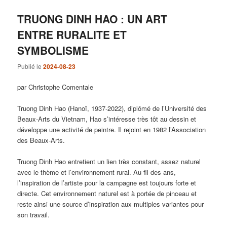
TRUONG DINH HAO : UN ART
ENTRE RURALITE ET
SYMBOLISME
Publié le
2024-08-23
par Christophe Comentale
Truong Dinh Hao (Hanoï, 1937-2022), diplômé de l’Université des
Beaux-Arts du Vietnam, Hao s’intéresse très tôt au dessin et
développe une activité de peintre. Il rejoint en 1982 l’Association
des Beaux-Arts.
Truong Dinh Hao entretient un lien très constant, assez naturel
avec le thème et l’environnement rural. Au fil des ans,
l’inspiration de l’artiste pour la campagne est toujours forte et
directe. Cet environnement naturel est à portée de pinceau et
reste ainsi une source d’inspiration aux multiples variantes pour
son travail.