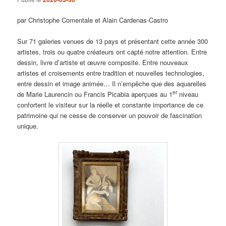
par Christophe Comentale et Alain Cardenas-Castro
Sur 71 galeries venues de 13 pays et présentant cette année 300
artistes, trois ou quatre créateurs ont capté notre attention. Entre
dessin, livre d’artiste et œuvre composite. Entre nouveaux
artistes et croisements entre tradition et nouvelles technologies,
entre dessin et image animée… Il n’empêche que des aquarelles
er
de Marie Laurencin ou Francis Picabia aperçues au 1
niveau
confortent le visiteur sur la réelle et constante importance de ce
patrimoine qui ne cesse de conserver un pouvoir de fascination
unique.