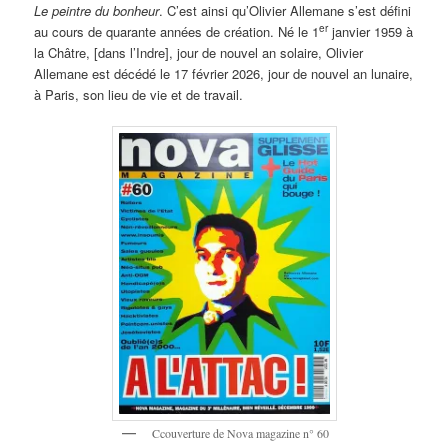
Le peintre du bonheur
. C’est ainsi qu’Olivier Allemane s’est défini
er
au cours de quarante années de création. Né le 1
janvier 1959 à
la Châtre, [dans l’Indre], jour de nouvel an solaire, Olivier
Allemane est décédé le 17 février 2026, jour de nouvel an lunaire,
à Paris, son lieu de vie et de travail.
Ccouverture de Nova magazine n° 60