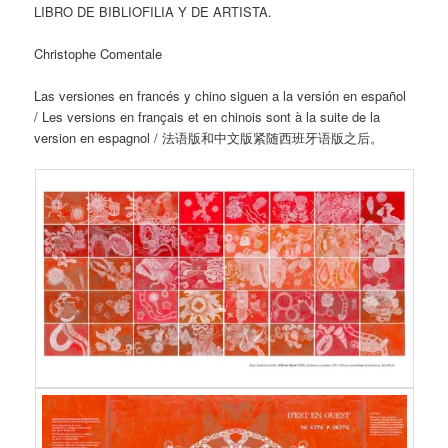
LIBRO DE BIBLIOFILIA Y DE ARTISTA.
Christophe Comentale
Las versiones en francés y chino siguen a la versión en español
/ Les versions en français et en chinois sont à la suite de la
version en espagnol / 法语版和中文版紧随西班牙语版之后。