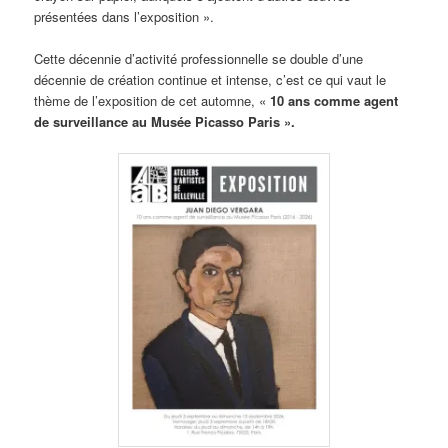
présentées dans l’exposition ».
Cette décennie d’activité professionnelle se double d’une
décennie de création continue et intense, c’est ce qui vaut le
thème de l’exposition de cet automne, «
10 ans comme agent
de surveillance au Musée Picasso Paris ».