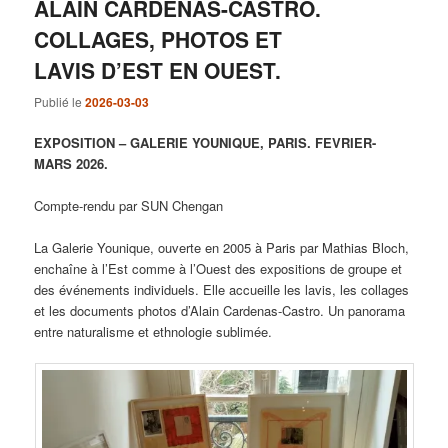
ALAIN CARDENAS-CASTRO.
COLLAGES, PHOTOS ET
LAVIS D’EST EN OUEST.
Publié le
2026-03-03
EXPOSITION – GALERIE YOUNIQUE, PARIS. FEVRIER-
MARS 2026.
Compte-rendu par SUN Chengan
La Galerie Younique, ouverte en 2005 à Paris par Mathias Bloch,
enchaîne à l’Est comme à l’Ouest des expositions de groupe et
des événements individuels. Elle accueille les lavis, les collages
et les documents photos d’Alain Cardenas-Castro. Un panorama
entre naturalisme et ethnologie sublimée.