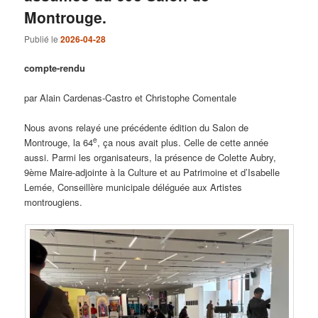
Montrouge.
Publié le
2026-04-28
compte-rendu
par Alain Cardenas-Castro et Christophe Comentale
Nous avons relayé une précédente édition du Salon de
e
Montrouge, la 64
, ça nous avait plus. Celle de cette année
aussi. Parmi les organisateurs, la présence de Colette Aubry,
9ème Maire-adjointe à la Culture et au Patrimoine et d’Isabelle
Lemée, Conseillère municipale déléguée aux Artistes
montrougiens.