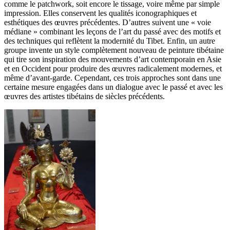
comme le patchwork, soit encore le tissage, voire même par simple
impression. Elles conservent les qualités iconographiques et
esthétiques des œuvres précédentes. D’autres suivent une « voie
médiane » combinant les leçons de l’art du passé avec des motifs et
des techniques qui reflètent la modernité du Tibet. Enfin, un autre
groupe invente un style complètement nouveau de peinture tibétaine
qui tire son inspiration des mouvements d’art contemporain en Asie
et en Occident pour produire des œuvres radicalement modernes, et
même d’avant-garde. Cependant, ces trois approches sont dans une
certaine mesure engagées dans un dialogue avec le passé et avec les
œuvres des artistes tibétains de siècles précédents.