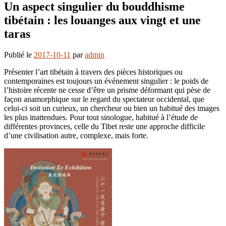
Un aspect singulier du bouddhisme
tibétain : les louanges aux vingt et une
taras
Publié le
2017-10-11
par
admin
Présenter l’art tibétain à travers des pièces historiques ou
contemporaines est toujours un événement singulier : le poids de
l’histoire récente ne cesse d’être un prisme déformant qui pèse de
façon anamorphique sur le regard du spectateur occidental, que
celui-ci soit un curieux, un chercheur ou bien un habitué des images
les plus inattendues. Pour tout sinologue, habitué à l’étude de
différentes provinces, celle du Tibet reste une approche difficile
d’une civilisation autre, complexe, mais forte.