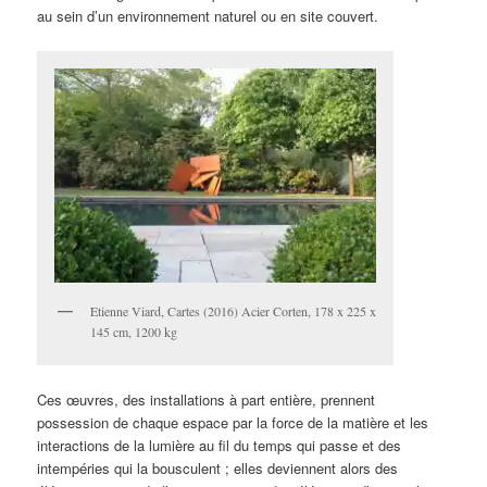
au sein d’un environnement naturel ou en site couvert.
Etienne Viard, Cartes (2016) Acier Corten, 178 x 225 x
145 cm, 1200 kg
Ces œuvres, des installations à part entière, prennent
possession de chaque espace par la force de la matière et les
interactions de la lumière au fil du temps qui passe et des
intempéries qui la bousculent ; elles deviennent alors des