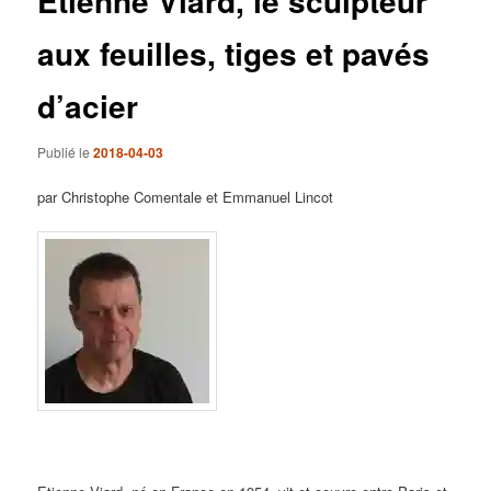
Etienne Viard, le sculpteur
aux feuilles, tiges et pavés
d’acier
Publié le
2018-04-03
par Christophe Comentale et Emmanuel Lincot