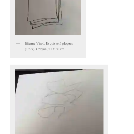
Etienne Viard, Esquisse 5 plaques
(1997), Crayon, 21 x 30 cm