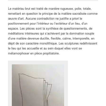
Le matériau brut est traité de manière rugueuse, polie, totale,
remettant en question le principe de la matière sacralisée comme
œuvre d’art. Aucune contradiction ne justifie a priori le
positionnement pour l’intérieur ou l’extérieur d’un lieu, d’un
espace. Les pièces sont la synthèse de questionnements, de
méditations intérieures qui s’achèvent par la domination souple
d’une matière devenue ductile, flexible, calme, intemporelle, en
dépit de son caractère monolithique. Les sculptures redéfinissent
le lieu qui les accueille et au sein duquel elles vont se
métamorphoser en pièce propitiatoire.