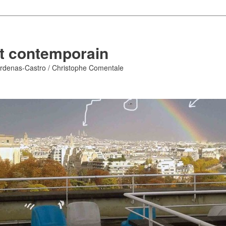
t contemporain
rdenas-Castro / Christophe Comentale