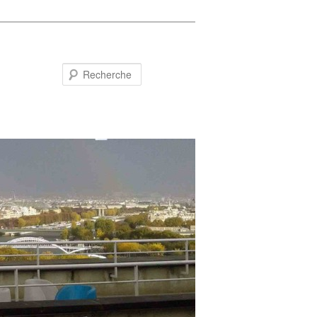
Recherche