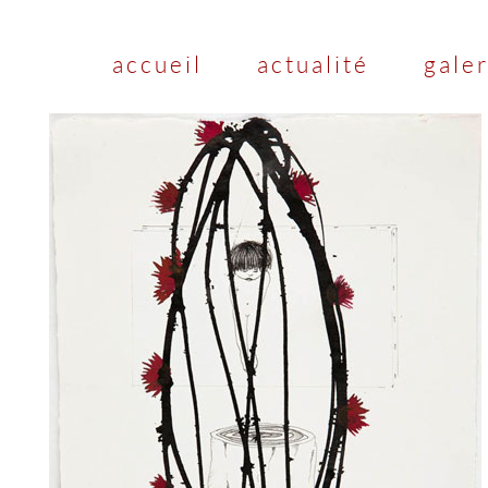
accueil
actualité
galer