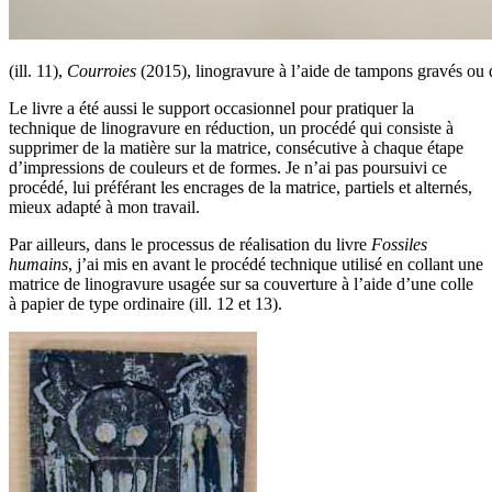
(ill. 11),
Courroies
(2015), linogravure à l’aide de tampons gravés o
Le livre a été aussi le support occasionnel pour pratiquer la
technique de linogravure en réduction, un procédé qui consiste à
supprimer de la matière sur la matrice, consécutive à chaque étape
d’impressions de couleurs et de formes. Je n’ai pas poursuivi ce
procédé, lui préférant les encrages de la matrice, partiels et alternés,
mieux adapté à mon travail.
Par ailleurs, dans le processus de réalisation du livre
Fossiles
humains
, j’ai mis en avant le procédé technique utilisé en collant une
matrice de linogravure usagée sur sa couverture à l’aide d’une colle
à papier de type ordinaire (ill. 12 et 13).