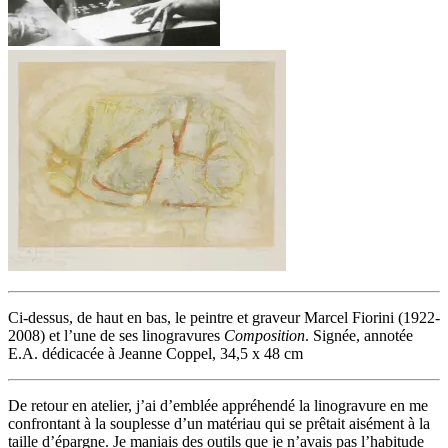
Ci-dessus, de haut en bas, le peintre et graveur Marcel Fiorini (1922-
2008) et l’une de ses linogravures
Composition
. Signée, annotée
E.A. dédicacée à Jeanne Coppel, 34,5 x 48 cm
De retour en atelier, j’ai d’emblée appréhendé la linogravure en me
confrontant à la souplesse d’un matériau qui se prêtait aisément à la
taille d’épargne. Je maniais des outils que je n’avais pas l’habitude