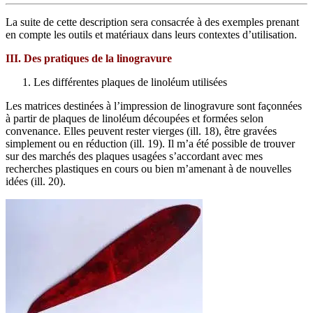
La suite de cette description sera consacrée à des exemples prenant
en compte les outils et matériaux dans leurs contextes d’utilisation.
III. Des pratiques de la linogravure
Les différentes plaques de linoléum utilisées
Les matrices destinées à l’impression de linogravure sont façonnées
à partir de plaques de linoléum découpées et formées selon
convenance. Elles peuvent rester vierges (ill. 18), être gravées
simplement ou en réduction (ill. 19). Il m’a été possible de trouver
sur des marchés des plaques usagées s’accordant avec mes
recherches plastiques en cours ou bien m’amenant à de nouvelles
idées (ill. 20).