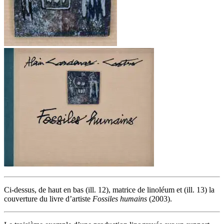
Ci-dessus, de haut en bas (ill. 12), matrice de linoléum et (ill. 13) la
couverture du livre d’artiste
Fossiles humains
(2003).