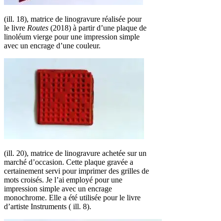
(ill. 18), matrice de linogravure réalisée pour
le livre
Routes
(2018) à partir d’une plaque de
linoléum vierge pour une impression simple
avec un encrage d’une couleur.
(ill. 20), matrice de linogravure achetée sur un
marché d’occasion. Cette plaque gravée a
certainement servi pour imprimer des grilles de
mots croisés. Je l’ai employé pour une
impression simple avec un encrage
monochrome. Elle a été utilisée pour le livre
d’artiste Instruments ( ill. 8).