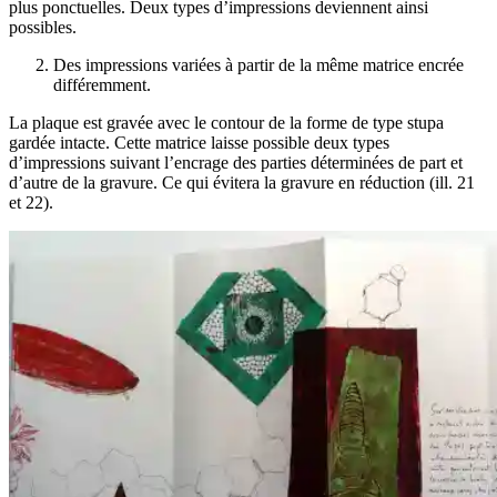
plus ponctuelles. Deux types d’impressions deviennent ainsi
possibles.
Des impressions variées à partir de la même matrice encrée
différemment.
La plaque est gravée avec le contour de la forme de type stupa
gardée intacte. Cette matrice laisse possible deux types
d’impressions suivant l’encrage des parties déterminées de part et
d’autre de la gravure. Ce qui évitera la gravure en réduction (ill. 21
et 22).