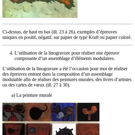
Ci-dessus, de haut en bas (ill. 23 à 26), exemples d’épreuves
uniques en positif, négatif, sur papier de type Kraft ou papier coloré.
L’utilisation de la linogravure pour réaliser une épreuve
composante d’un assemblage d’éléments modulaires.
L’utilisation de la linogravure a été l’occasion pour moi de réaliser
des épreuves entrant dans la composition d’un assemblage
modulable afin de réaliser des peintures murales, des livres d’artistes
ou des cartes de vœux (ill. 27 à 30).
a) La peinture murale