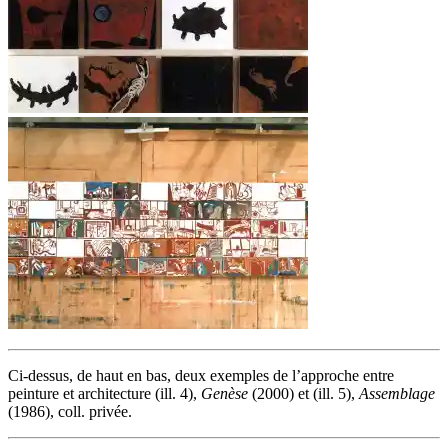
Ci-dessus, de haut en bas, deux exemples de l’approche entre
peinture et architecture (ill. 4),
Genèse
(2000) et (ill. 5),
Assemblage
(1986), coll. privée.