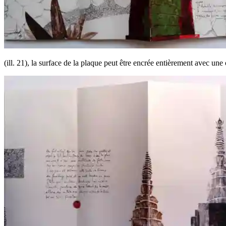
(ill. 21), la surface de la plaque peut être encrée entièrement avec une