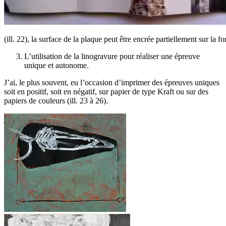
(ill. 22), la surface de la plaque peut être encrée partiellement sur la
L’utilisation de la linogravure pour réaliser une épreuve
unique et autonome.
J’ai, le plus souvent, eu l’occasion d’imprimer des épreuves uniques
soit en positif, soit en négatif, sur papier de type Kraft ou sur des
papiers de couleurs (ill. 23 à 26).