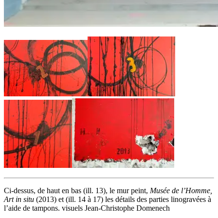
Ci-dessus, de haut en bas (ill. 13), le mur peint,
Musée de l’Homme,
Art in situ
(2013) et (ill. 14 à 17) les détails des parties linogravées à
l’aide de tampons. visuels Jean-Christophe Domenech