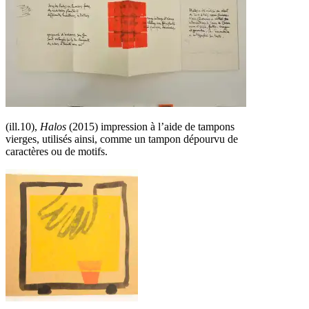
(ill.10),
Halos
(2015) impression à l’aide de tampons
vierges, utilisés ainsi, comme un tampon dépourvu de
caractères ou de motifs.