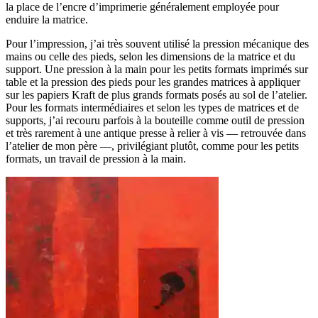
la place de l’encre d’imprimerie généralement employée pour
enduire la matrice.
Pour l’impression, j’ai très souvent utilisé la pression mécanique des
mains ou celle des pieds, selon les dimensions de la matrice et du
support. Une pression à la main pour les petits formats imprimés sur
table et la pression des pieds pour les grandes matrices à appliquer
sur les papiers Kraft de plus grands formats posés au sol de l’atelier.
Pour les formats intermédiaires et selon les types de matrices et de
supports, j’ai recouru parfois à la bouteille comme outil de pression
et très rarement à une antique presse à relier à vis — retrouvée dans
l’atelier de mon père —, privilégiant plutôt, comme pour les petits
formats, un travail de pression à la main.