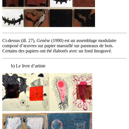
Ci-dessus (ill. 27),
Genèse
(1990) est un assemblage modulaire
composé d’œuvres sur papier marouflé sur panneaux de bois.
Certains des papiers ont été élaborés avec un fond linogravé.
b) Le livre d’artiste