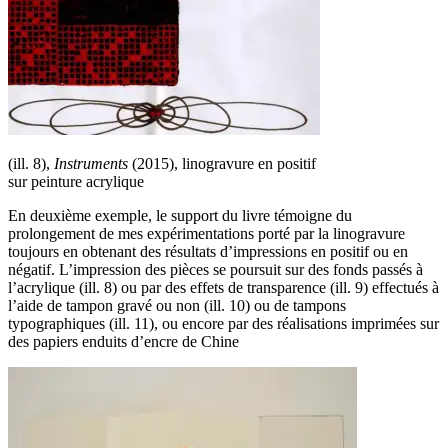
(ill. 8),
Instruments
(2015), linogravure en positif
sur peinture acrylique
En deuxième exemple, le support du livre témoigne du
prolongement de mes expérimentations porté par la linogravure
toujours en obtenant des résultats d’impressions en positif ou en
négatif. L’impression des pièces se poursuit sur des fonds passés à
l’acrylique (ill. 8) ou par des effets de transparence (ill. 9) effectués à
l’aide de tampon gravé ou non (ill. 10) ou de tampons
typographiques (ill. 11), ou encore par des réalisations imprimées sur
des papiers enduits d’encre de Chine