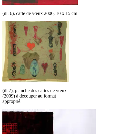
(ill. 6), carte de vœux 2006, 10 x 15 cm
(ill.7), planche des cartes de vœux
(2009) à découper au format
approprié.