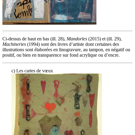
Ci-dessus de haut en bas (ill. 28),
Mandorles
(2015) et (ill. 29),
Machineries
(1994) sont des livres d’artiste dont certaines des
illustrations sont élaborées en linogravure, au tampon, en négatif ou
positif, ou bien en transparence sur fond acrylique ou d’encre.
c) Les cartes de vœux