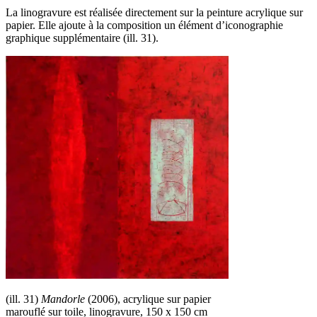
La linogravure est réalisée directement sur la peinture acrylique sur
papier. Elle ajoute à la composition un élément d’iconographie
graphique supplémentaire (ill. 31).
(ill. 31)
Mandorle
(2006), acrylique sur papier
marouflé sur toile, linogravure, 150 x 150 cm