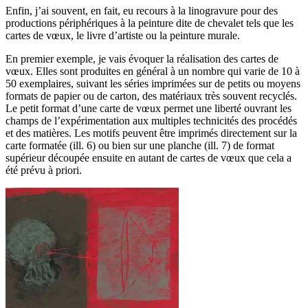
Enfin, j’ai souvent, en fait, eu recours à la linogravure pour des
productions périphériques à la peinture dite de chevalet tels que les
cartes de vœux, le livre d’artiste ou la peinture murale.
En premier exemple, je vais évoquer la réalisation des cartes de
vœux. Elles sont produites en général à un nombre qui varie de 10 à
50 exemplaires, suivant les séries imprimées sur de petits ou moyens
formats de papier ou de carton, des matériaux très souvent recyclés.
Le petit format d’une carte de vœux permet une liberté ouvrant les
champs de l’expérimentation aux multiples technicités des procédés
et des matières. Les motifs peuvent être imprimés directement sur la
carte formatée (ill. 6) ou bien sur une planche (ill. 7) de format
supérieur découpée ensuite en autant de cartes de vœux que cela a
été prévu à priori.