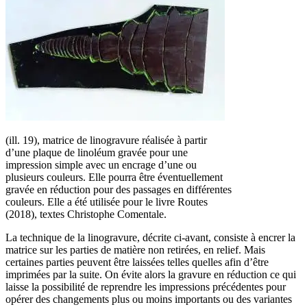
(ill. 19), matrice de linogravure réalisée à partir
d’une plaque de linoléum gravée pour une
impression simple avec un encrage d’une ou
plusieurs couleurs. Elle pourra être éventuellement
gravée en réduction pour des passages en différentes
couleurs. Elle a été utilisée pour le livre Routes
(2018), textes Christophe Comentale.
La technique de la linogravure, décrite ci-avant, consiste à encrer la
matrice sur les parties de matière non retirées, en relief. Mais
certaines parties peuvent être laissées telles quelles afin d’être
imprimées par la suite. On évite alors la gravure en réduction ce qui
laisse la possibilité de reprendre les impressions précédentes pour
opérer des changements plus ou moins importants ou des variantes