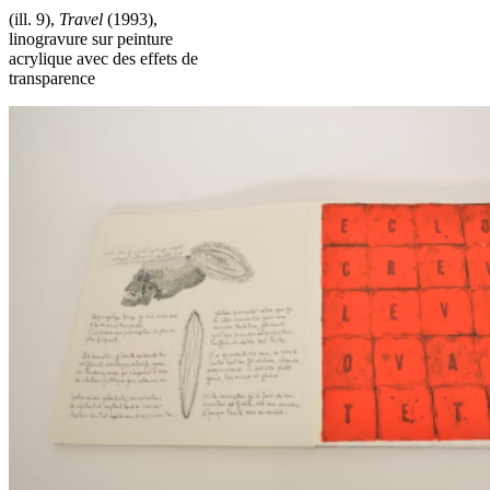
(ill. 9),
Travel
(1993),
linogravure sur peinture
acrylique avec des effets de
transparence